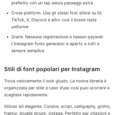
preferito con un tap senza passaggi extra
Cross platform. Usa gli stessi font stilosi su IG,
TikTok, X, Discord e altro così il brand resta
uniforme
Gratis. Nessuna registrazione e nessun paywall.
L’Instagram fonts generator è aperto a tutti e
sempre semplice
Stili di font popolari per Instagram
Trova velocemente il look giusto. La nostra libreria è
organizzata per stile e caso d’uso così puoi scorrere e
scegliere rapidamente.
Stiloso ed elegante. Cursive, script, calligraphy, gothic,
fraktur, double struck, vintage. Perfetto per citazioni e