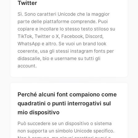
Twitter
Sì. Sono caratteri Unicode che la maggior
parte delle piattaforme comprende. Puoi
copiare e incollare lo stesso testo stiloso su
TikTok, Twitter o X, Facebook, Discord,
WhatsApp e altro. Se vuoi un brand look
coerente, usa gli stessi instagram fonts per
didascalie, bio e username su tutti gli
account.
Perché alcuni font compaiono come
quadratini o punti interrogativi sul
mio dispositivo
Può succedere se un dispositivo o sistema
non supporta un simbolo Unicode specifico.