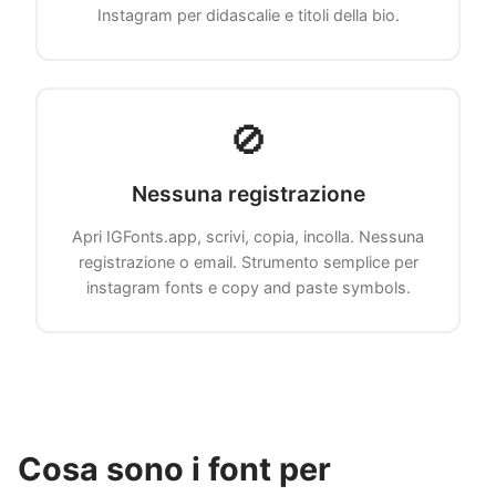
Instagram per didascalie e titoli della bio.
🚫
Nessuna registrazione
Apri IGFonts.app, scrivi, copia, incolla. Nessuna
registrazione o email. Strumento semplice per
instagram fonts e copy and paste symbols.
Cosa sono i font per