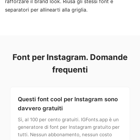
rafforzare il brand look. Riusa gli stessi font e
separatori per allinearti alla griglia.
Font per Instagram. Domande
frequenti
Questi font cool per Instagram sono
davvero gratuiti
Sì, al 100 per cento gratuiti. IGFonts.app è un
generatore di font per Instagram gratuito per
tutti. Nessun abbonamento, nessun costo