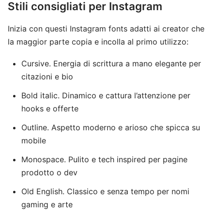
Stili consigliati per Instagram
Inizia con questi Instagram fonts adatti ai creator che
la maggior parte copia e incolla al primo utilizzo:
Cursive. Energia di scrittura a mano elegante per
citazioni e bio
Bold italic. Dinamico e cattura l’attenzione per
hooks e offerte
Outline. Aspetto moderno e arioso che spicca su
mobile
Monospace. Pulito e tech inspired per pagine
prodotto o dev
Old English. Classico e senza tempo per nomi
gaming e arte