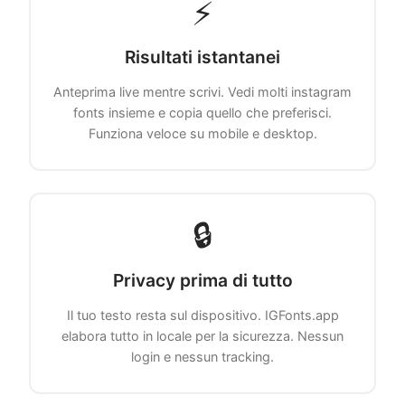
⚡
Risultati istantanei
Anteprima live mentre scrivi. Vedi molti instagram
fonts insieme e copia quello che preferisci.
Funziona veloce su mobile e desktop.
🔒
Privacy prima di tutto
Il tuo testo resta sul dispositivo. IGFonts.app
elabora tutto in locale per la sicurezza. Nessun
login e nessun tracking.