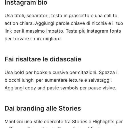
Instagram bio
Usa titoli, separatori, testo in grassetto e una call to
action chiara. Aggiungi parole chiave di nicchia e il tuo
link per il massimo impatto. Testa più instagram fonts
per trovare il mix migliore.
Fai risaltare le didascalie
Usa bold per hooks e cursive per citazioni. Spezza i
blocchi lunghi per aumentare letture e salvataggi.
Aggiungi copy and paste symbols per pause visive.
Dai branding alle Stories
Mantieni uno stile coerente tra Stories e Highlights per