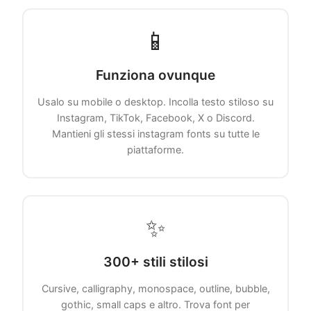
📱
Funziona ovunque
Usalo su mobile o desktop. Incolla testo stiloso su
Instagram, TikTok, Facebook, X o Discord.
Mantieni gli stessi instagram fonts su tutte le
piattaforme.
✨
300+ stili stilosi
Cursive, calligraphy, monospace, outline, bubble,
gothic, small caps e altro. Trova font per