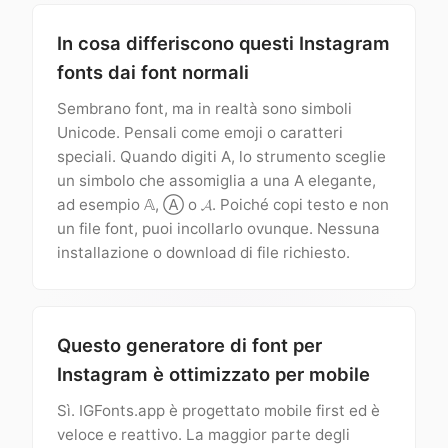
In cosa differiscono questi Instagram
fonts dai font normali
Sembrano font, ma in realtà sono simboli
Unicode. Pensali come emoji o caratteri
speciali. Quando digiti A, lo strumento sceglie
un simbolo che assomiglia a una A elegante,
ad esempio 𝔸, Ⓐ o 𝓐. Poiché copi testo e non
un file font, puoi incollarlo ovunque. Nessuna
installazione o download di file richiesto.
Questo generatore di font per
Instagram è ottimizzato per mobile
Sì. IGFonts.app è progettato mobile first ed è
veloce e reattivo. La maggior parte degli