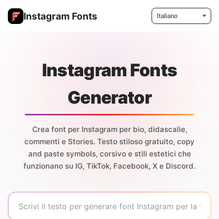
Instagram Fonts
Language
Instagram Fonts
Generator
Crea font per Instagram per bio, didascalie,
commenti e Stories. Testo stiloso gratuito, copy
and paste symbols, corsivo e stili estetici che
funzionano su IG, TikTok, Facebook, X e Discord.