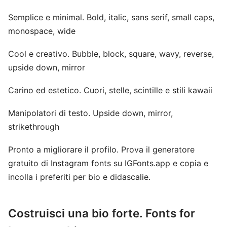
Semplice e minimal. Bold, italic, sans serif, small caps,
monospace, wide
Cool e creativo. Bubble, block, square, wavy, reverse,
upside down, mirror
Carino ed estetico. Cuori, stelle, scintille e stili kawaii
Manipolatori di testo. Upside down, mirror,
strikethrough
Pronto a migliorare il profilo. Prova il generatore
gratuito di Instagram fonts su IGFonts.app e copia e
incolla i preferiti per bio e didascalie.
Costruisci una bio forte. Fonts for