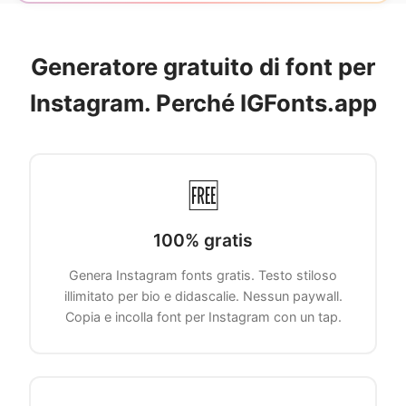
Generatore gratuito di font per
Instagram. Perché IGFonts.app
🆓
100% gratis
Genera Instagram fonts gratis. Testo stiloso
illimitato per bio e didascalie. Nessun paywall.
Copia e incolla font per Instagram con un tap.