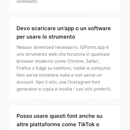
commenti.
Devo scaricare un’app o un software
per usare lo strumento
Nessun download necessario. IGFonts.app è
uno strumento web che funziona in qualsiasi
browser moderno come Chrome, Safari,
Firefox o Edge su telefono, tablet e computer.
Non serve installare nulla e non serve un
account. Apri il sito, usa l’instagram font
generator e copia e incolla i tuoi stili preferiti.
Posso usare questi font anche su
altre piattaforme come TikTok o