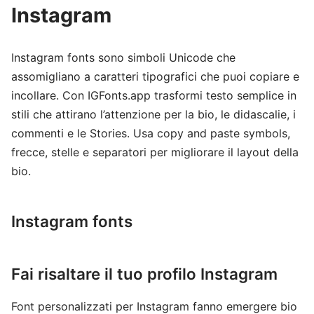
Instagram
Instagram fonts sono simboli Unicode che
assomigliano a caratteri tipografici che puoi copiare e
incollare. Con IGFonts.app trasformi testo semplice in
stili che attirano l’attenzione per la bio, le didascalie, i
commenti e le Stories. Usa copy and paste symbols,
frecce, stelle e separatori per migliorare il layout della
bio.
Instagram fonts
Fai risaltare il tuo profilo Instagram
Font personalizzati per Instagram fanno emergere bio