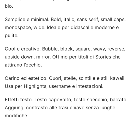
bio.
Semplice e minimal. Bold, italic, sans serif, small caps,
monospace, wide. Ideale per didascalie moderne e
pulite.
Cool e creativo. Bubble, block, square, wavy, reverse,
upside down, mirror. Ottimo per titoli di Stories che
attirano l’occhio.
Carino ed estetico. Cuori, stelle, scintille e stili kawaii.
Usa per Highlights, username e intestazioni.
Effetti testo. Testo capovolto, testo specchio, barrato.
Aggiungi contrasto alle frasi chiave senza lunghe
modifiche.