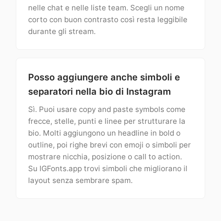
nelle chat e nelle liste team. Scegli un nome
corto con buon contrasto così resta leggibile
durante gli stream.
Posso aggiungere anche simboli e
separatori nella bio di Instagram
Sì. Puoi usare copy and paste symbols come
frecce, stelle, punti e linee per strutturare la
bio. Molti aggiungono un headline in bold o
outline, poi righe brevi con emoji o simboli per
mostrare nicchia, posizione o call to action.
Su IGFonts.app trovi simboli che migliorano il
layout senza sembrare spam.