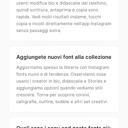
utenti modifica bio e didascalie dal telefono,
quindi scrittura, anteprima e copia sono
rapide. Vedi molti risultati insieme, tocchi
copia e incolli direttamente nell’app Instagram
senza passaggi extra.
Aggiungete nuovi font alla collezione
Aggiorniamo spesso la libreria con Instagram
fonts nuovi e di tendenza. Osserviamo cosa
usano i creator in bio, didascalie e Stories e
aggiungiamo opzioni quando vediamo stili
crescere. Torna per scoprire corsivi,
calligrafie, outline, bubble e altri set creativi.