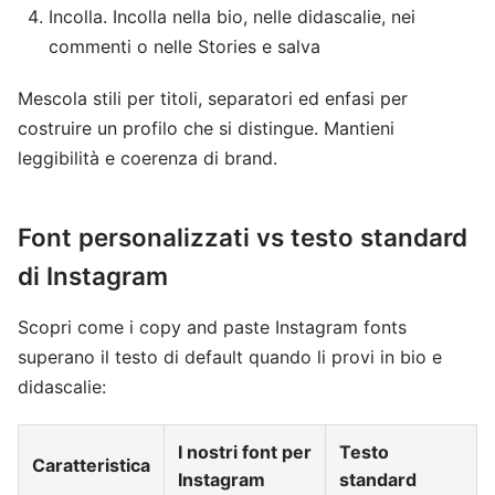
Incolla. Incolla nella bio, nelle didascalie, nei
commenti o nelle Stories e salva
Mescola stili per titoli, separatori ed enfasi per
costruire un profilo che si distingue. Mantieni
leggibilità e coerenza di brand.
Font personalizzati vs testo standard
di Instagram
Scopri come i copy and paste Instagram fonts
superano il testo di default quando li provi in bio e
didascalie:
I nostri font per
Testo
Caratteristica
Instagram
standard