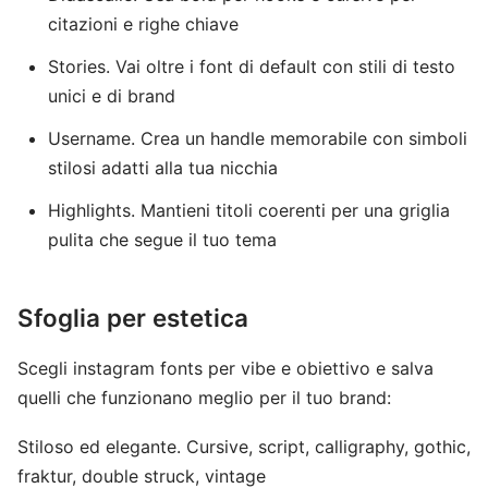
citazioni e righe chiave
Stories. Vai oltre i font di default con stili di testo
unici e di brand
Username. Crea un handle memorabile con simboli
stilosi adatti alla tua nicchia
Highlights. Mantieni titoli coerenti per una griglia
pulita che segue il tuo tema
Sfoglia per estetica
Scegli instagram fonts per vibe e obiettivo e salva
quelli che funzionano meglio per il tuo brand:
Stiloso ed elegante. Cursive, script, calligraphy, gothic,
fraktur, double struck, vintage