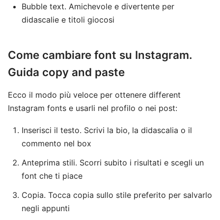
Bubble text. Amichevole e divertente per
didascalie e titoli giocosi
Come cambiare font su Instagram.
Guida copy and paste
Ecco il modo più veloce per ottenere different
Instagram fonts e usarli nel profilo o nei post:
Inserisci il testo. Scrivi la bio, la didascalia o il
commento nel box
Anteprima stili. Scorri subito i risultati e scegli un
font che ti piace
Copia. Tocca copia sullo stile preferito per salvarlo
negli appunti