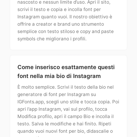
nascosto e nessun limite d’uso. Apri il sito,
scrivi il testo e copia e incolla font per
Instagram quanto vuoi. Il nostro obiettivo è
offrire a creator e brand uno strumento
semplice con testo stiloso e copy and paste
symbols che migliorano i profili.
Come inserisco esattamente questi
font nella mia bio di Instagram
È molto semplice. Scrivi il testo della bio nel
generatore di font per Instagram su
IGFonts.app, scegli uno stile e tocca copia. Poi
apri l’app Instagram, vai sul profilo, tocca
Modifica profilo, apri il campo Bio e incolla il
testo. Salva le modifiche e hai finito. Ripeti
quando vuoi nuovi font per bio, didascalie o