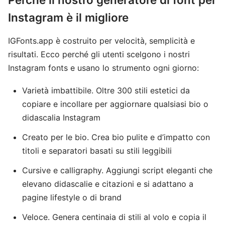
Instagram è il migliore
IGFonts.app è costruito per velocità, semplicità e
risultati. Ecco perché gli utenti scelgono i nostri
Instagram fonts e usano lo strumento ogni giorno:
Varietà imbattibile. Oltre 300 stili estetici da
copiare e incollare per aggiornare qualsiasi bio o
didascalia Instagram
Creato per le bio. Crea bio pulite e d’impatto con
titoli e separatori basati su stili leggibili
Cursive e calligraphy. Aggiungi script eleganti che
elevano didascalie e citazioni e si adattano a
pagine lifestyle o di brand
Veloce. Genera centinaia di stili al volo e copia il