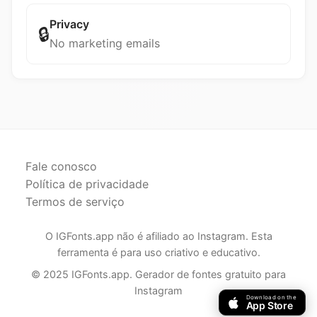
Privacy
🔒
No marketing emails
Fale conosco
Política de privacidade
Termos de serviço
O IGFonts.app não é afiliado ao Instagram. Esta
ferramenta é para uso criativo e educativo.
© 2025 IGFonts.app. Gerador de fontes gratuito para
Instagram
Download on the
App Store